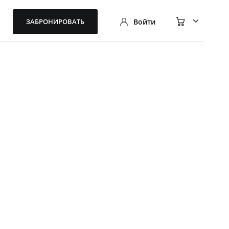
ЗАБРОНИРОВАТЬ
Войти