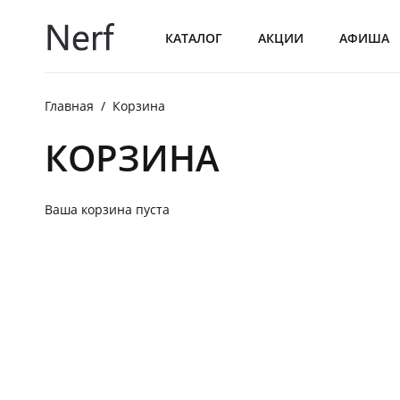
КАТАЛОГ
АКЦИИ
АФИША
МЕНЮ БАРА
Главная
/
Корзина
МЕНЮ ДОСТАВКИ
КОРЗИНА
МЕНЮ КУХНИ
Ваша корзина пуста