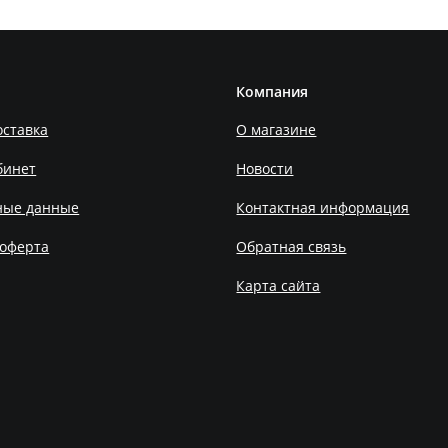
Компания
оставка
О магазине
бинет
Новости
ные данные
Контактная информация
 оферта
Обратная связь
Карта сайта