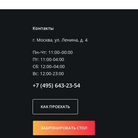
Контакты
г. Москва, ул. Ленина, д. 4
Пн–Чт: 11:00–00:00
Пт: 11:00-04:00
Сб: 12:00–04:00
Вс: 12:00-23:00
+7 (495) 643-23-54
КАК ПРОЕХАТЬ
ЗАБРОНИРОВАТЬ СТОЛ